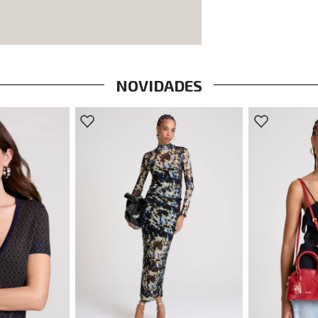
NOVIDADES