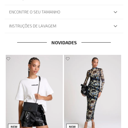
ENCONTRE O SEU TAMANHO
INSTRUÇÕES DE LAVAGEM
NOVIDADES
NEW
NEW