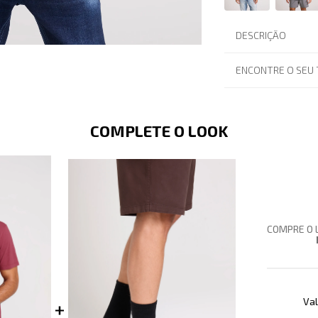
DESCRIÇÃO
ENCONTRE O SEU
COMPLETE O LOOK
COMPRE O 
Val