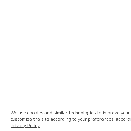
We use cookies and similar technologies to improve your
customize the site according to your preferences, accordin
Privacy Policy
.