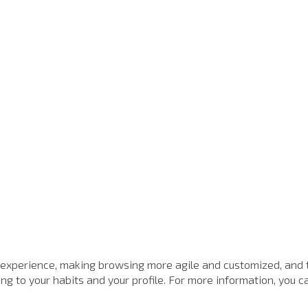
 experience, making browsing more agile and customized, and 
g to your habits and your profile. For more information, you ca