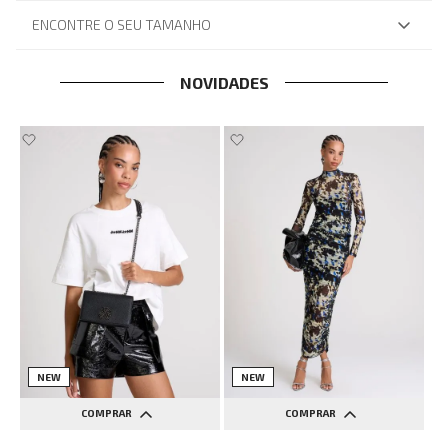
ENCONTRE O SEU TAMANHO
NOVIDADES
NEW
NEW
COMPRAR
COMPRAR