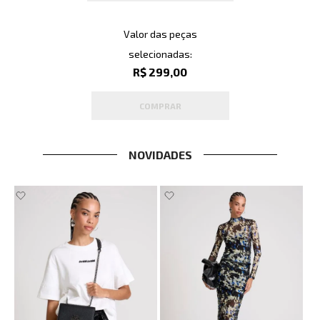
Valor das peças
selecionadas:
R$ 299,00
COMPRAR
NOVIDADES