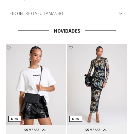
ENCONTRE O SEU TAMANHO
NOVIDADES
NEW
NEW
COMPRAR
COMPRAR