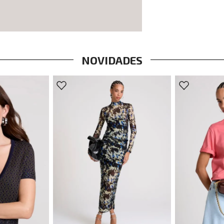
NOVIDADES