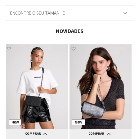
ENCONTRE O SEU TAMANHO
NOVIDADES
NEW
NEW
COMPRAR
COMPRAR