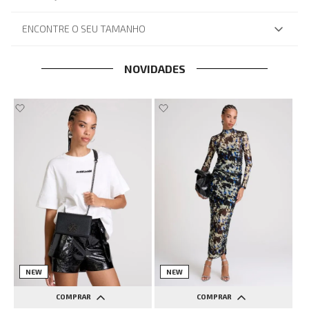
ENCONTRE O SEU TAMANHO
NOVIDADES
NEW
NEW
COMPRAR
COMPRAR