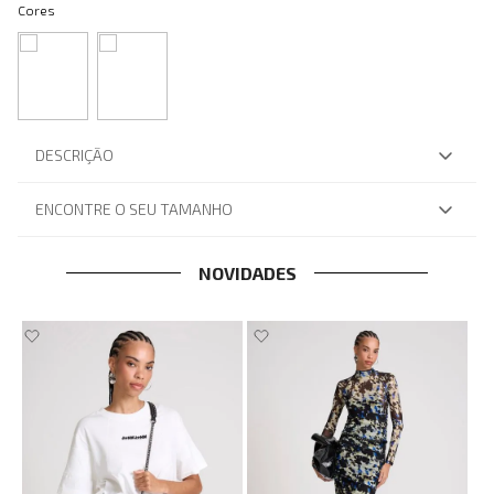
Cores
DESCRIÇÃO
ENCONTRE O SEU TAMANHO
NOVIDADES