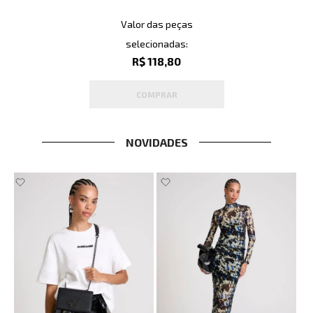
Valor das peças
selecionadas:
R$ 118,80
COMPRAR
NOVIDADES