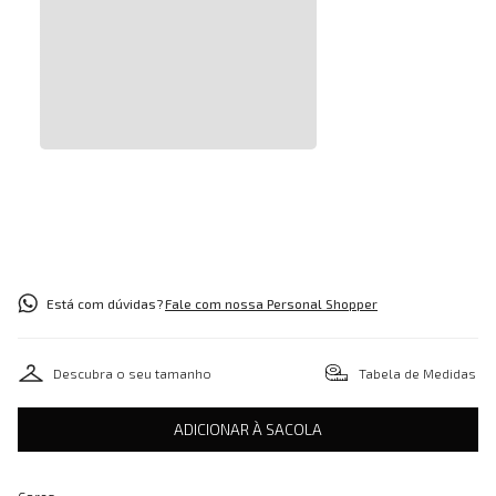
Está com dúvidas?
Fale com nossa Personal Shopper
Descubra o seu tamanho
Tabela de Medidas
ADICIONAR À SACOLA