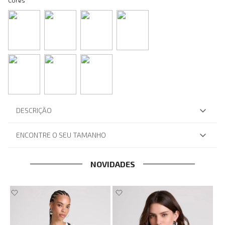
Cores
DESCRIÇÃO
ENCONTRE O SEU TAMANHO
NOVIDADES