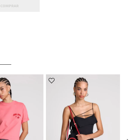
COMPRAR