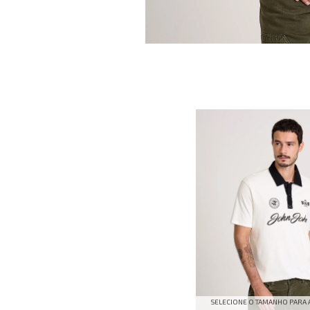
SELECIONE O TAMANHO PARA 