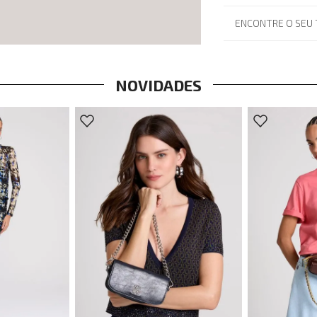
ENCONTRE O SEU
NOVIDADES