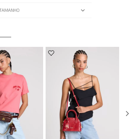
 TAMANHO