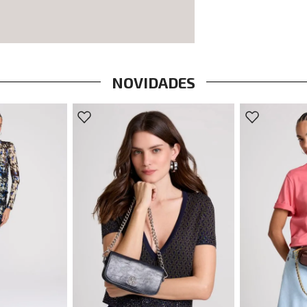
NOVIDADES