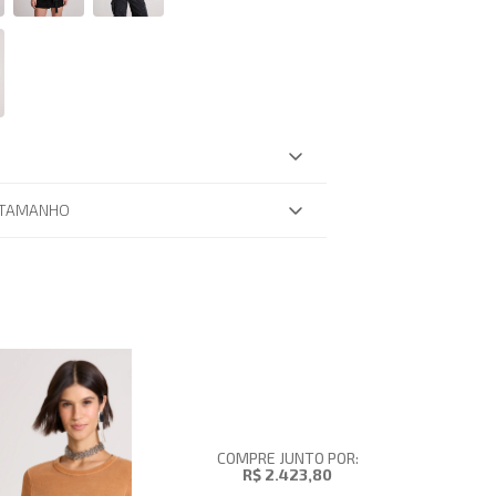
 TAMANHO
COMPRE JUNTO POR:
R$ 2.423,80