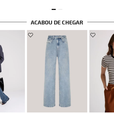
ACABOU DE CHEGAR