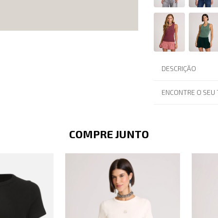
DESCRIÇÃO
ENCONTRE O SEU
COMPRE JUNTO