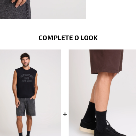
COMPLETE O LOOK