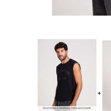
SELECIONE O TAMANHO PARA ADICIONAR