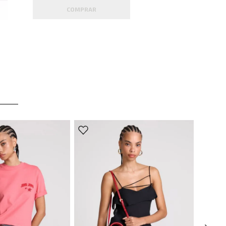
COMPRAR