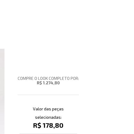
COMPRE O LOOK COMPLETO POR:
R$ 1.274,80
Valor das peças
selecionadas:
R$ 178,80