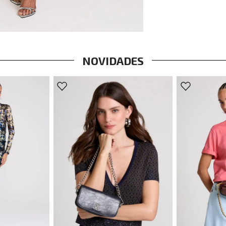
NOVIDADES