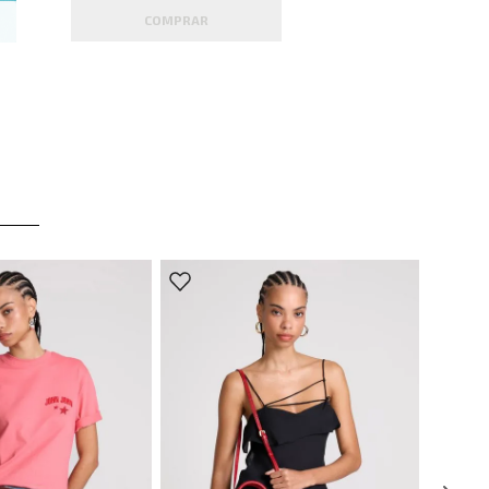
COMPRAR