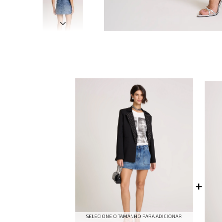
SELECIONE O TAMANHO PARA ADICIONAR