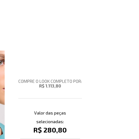
COMPRE O LOOK COMPLETO POR:
R$ 1.113,80
Valor das peças
selecionadas:
R$ 280,80