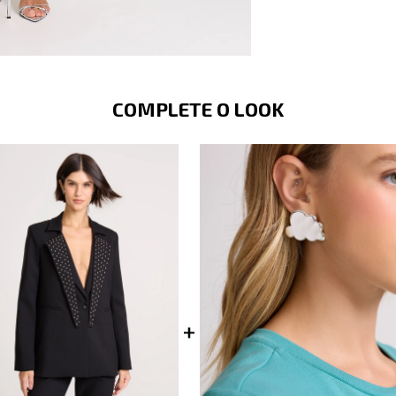
COMPLETE O LOOK