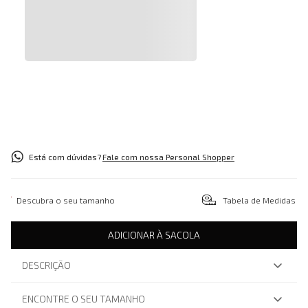
Está com dúvidas?
Fale com nossa Personal Shopper
Descubra o seu tamanho
Tabela de Medidas
ADICIONAR À SACOLA
DESCRIÇÃO
ENCONTRE O SEU TAMANHO