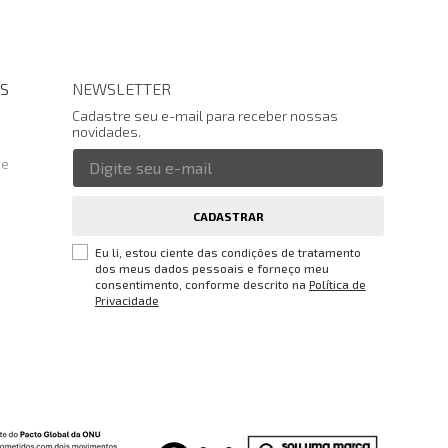
S
NEWSLETTER
Cadastre seu e-mail para receber nossas
novidades.
te
CADASTRAR
Eu li, estou ciente das condições de tratamento
dos meus dados pessoais e forneço meu
consentimento, conforme descrito na
Política de
Privacidade