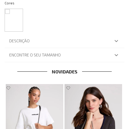
Cores
DESCRIÇÃO
ENCONTRE O SEU TAMANHO
NOVIDADES