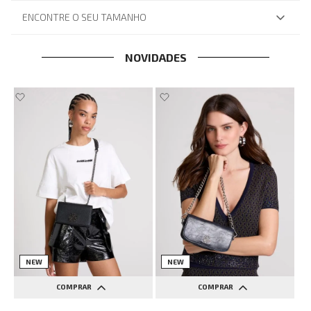
ENCONTRE O SEU TAMANHO
NOVIDADES
NEW
NEW
COMPRAR
COMPRAR