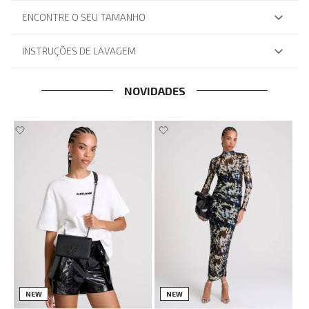
ENCONTRE O SEU TAMANHO
INSTRUÇÕES DE LAVAGEM
NOVIDADES
NEW
NEW