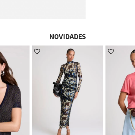
NOVIDADES