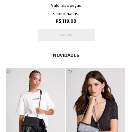
Valor das peças
selecionadas:
R$ 119,00
COMPRAR
NOVIDADES