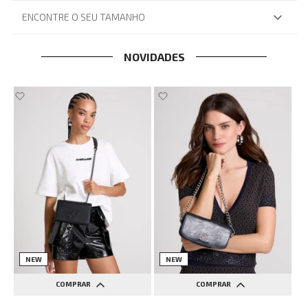
ENCONTRE O SEU TAMANHO
NOVIDADES
NEW
NEW
COMPRAR
COMPRAR