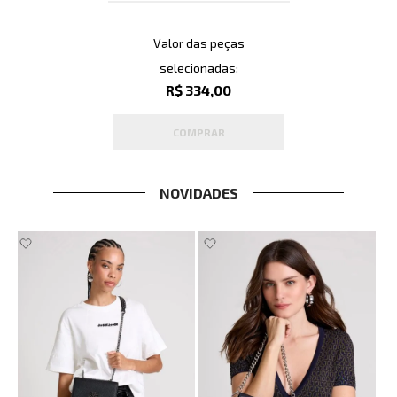
Valor das peças
selecionadas:
R$ 334,00
COMPRAR
NOVIDADES