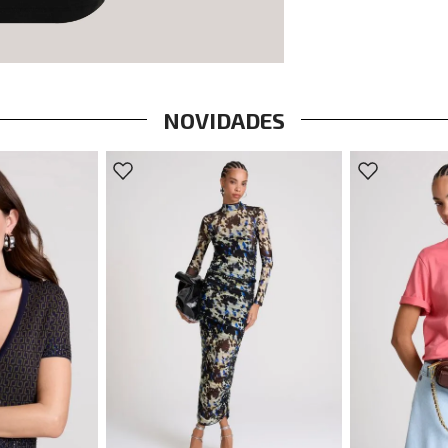
NOVIDADES