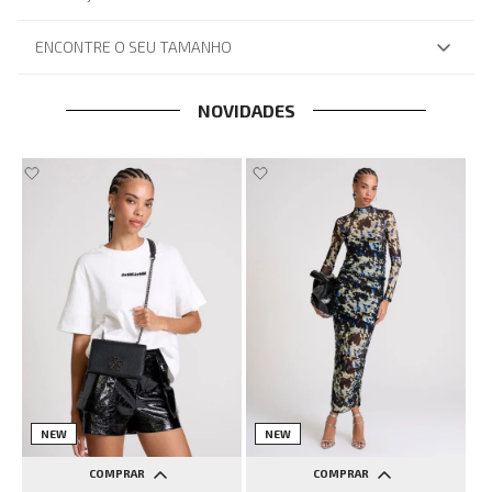
ENCONTRE O SEU TAMANHO
NOVIDADES
NEW
NEW
COMPRAR
COMPRAR