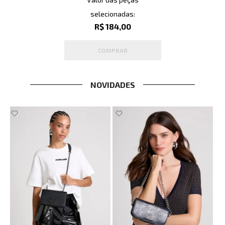
selecionadas:
R$ 184,00
COMPRAR
NOVIDADES