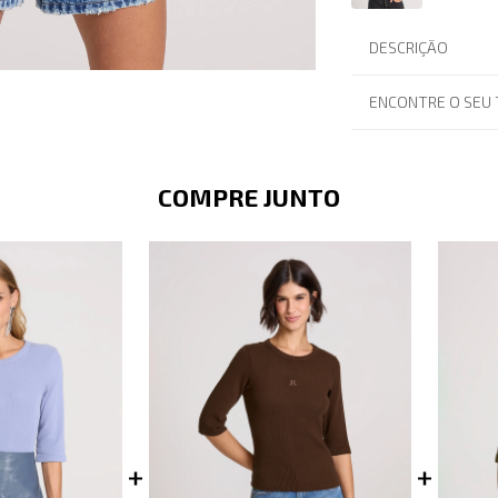
DESCRIÇÃO
ENCONTRE O SEU
COMPRE JUNTO