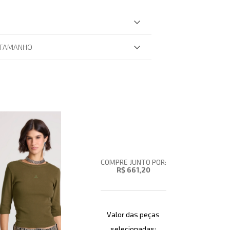
 TAMANHO
COMPRE JUNTO POR:
R$ 661,20
Valor das peças
selecionadas: