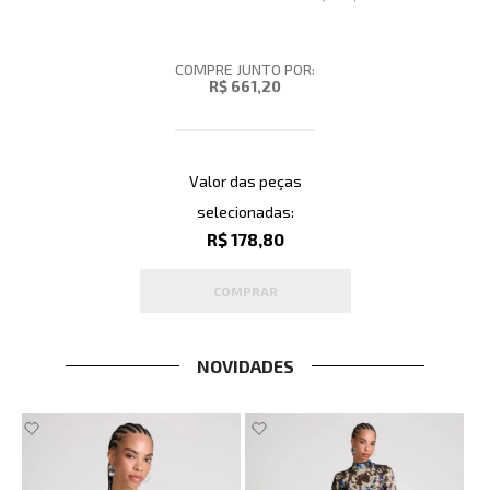
COMPRE JUNTO POR:
R$ 661,20
Valor das peças
selecionadas:
R$ 178,80
COMPRAR
NOVIDADES