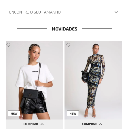
ENCONTRE O SEU TAMANHO
NOVIDADES
NEW
NEW
COMPRAR
COMPRAR