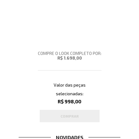
COMPRE O LOOK COMPLETO POR:
R$ 1.698,00
Valor das peças
selecionadas:
R$ 998,00
COMPRAR
NOVIDADES