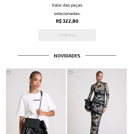
Valor das peças
selecionadas:
R$ 322,80
COMPRAR
NOVIDADES