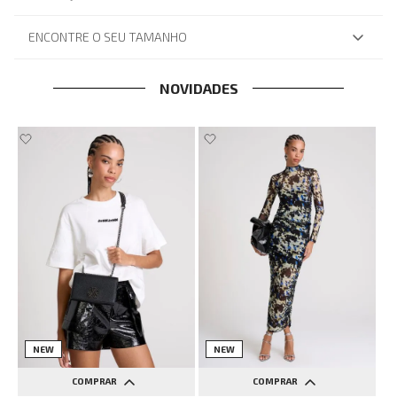
ENCONTRE O SEU TAMANHO
NOVIDADES
NEW
NEW
COMPRAR
COMPRAR