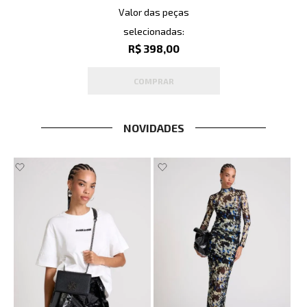
Valor das peças
selecionadas:
R$ 398,00
COMPRAR
NOVIDADES