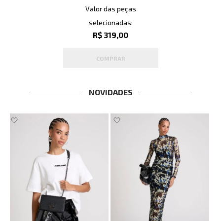
Valor das peças
selecionadas:
R$ 319,00
COMPRAR
NOVIDADES