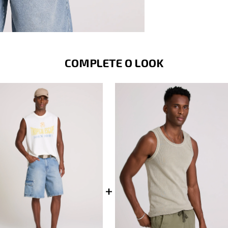
COMPLETE O LOOK