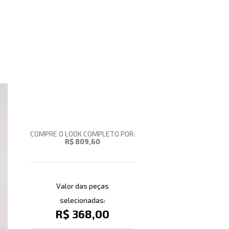
COMPRE O LOOK COMPLETO POR:
R$ 809,60
Valor das peças
selecionadas:
R$ 368,00