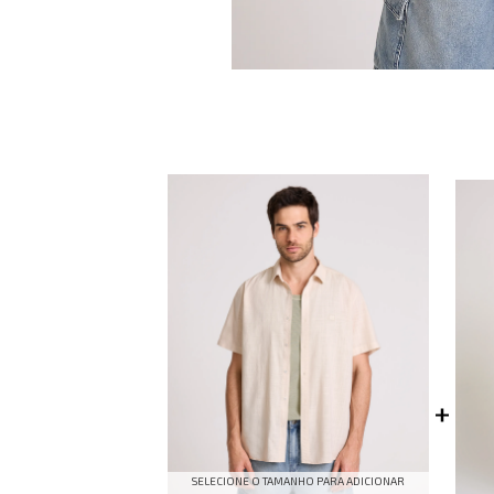
SELECIONE O TAMANHO PARA ADICIONAR