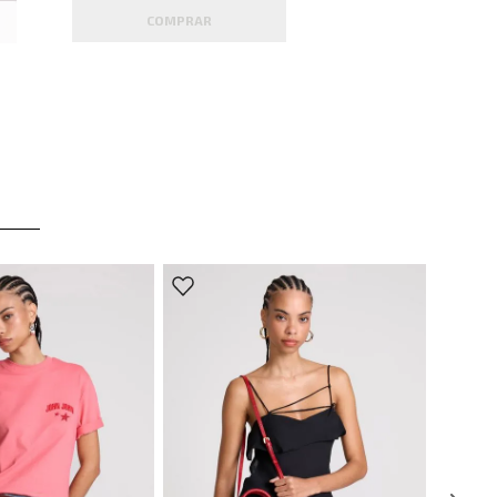
COMPRAR