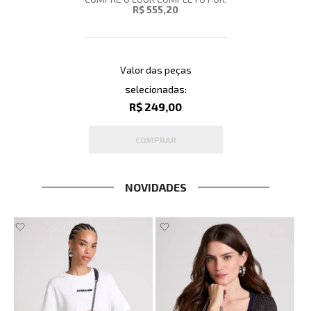
R$ 555,20
Valor das peças
selecionadas:
R$ 249,00
COMPRAR
NOVIDADES