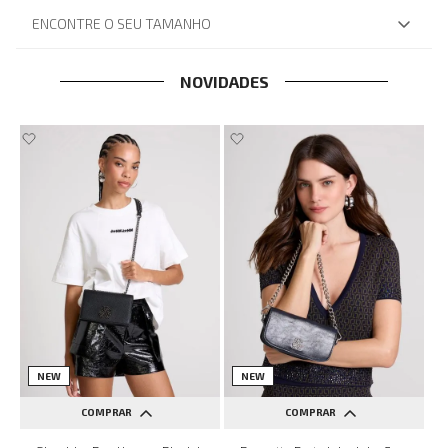
ENCONTRE O SEU TAMANHO
NOVIDADES
NEW
NEW
COMPRAR
COMPRAR
UN
UN