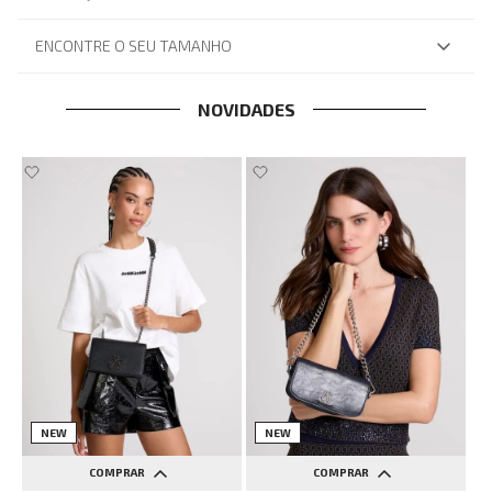
ENCONTRE O SEU TAMANHO
NOVIDADES
NEW
NEW
COMPRAR
COMPRAR