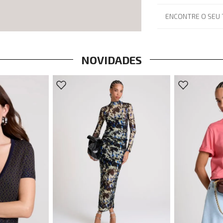
ENCONTRE O SEU
NOVIDADES