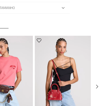
 TAMANHO