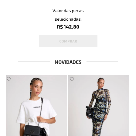
Valor das peças
selecionadas:
R$ 142,80
COMPRAR
NOVIDADES