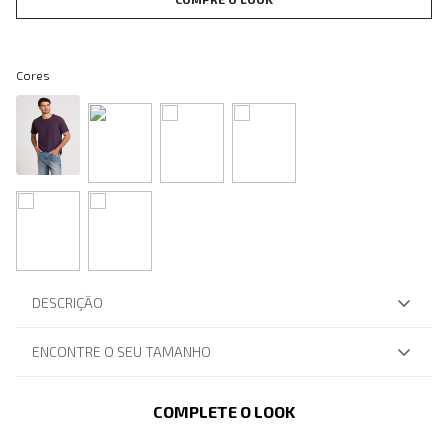
Cores
DESCRIÇÃO
ENCONTRE O SEU TAMANHO
COMPLETE O LOOK