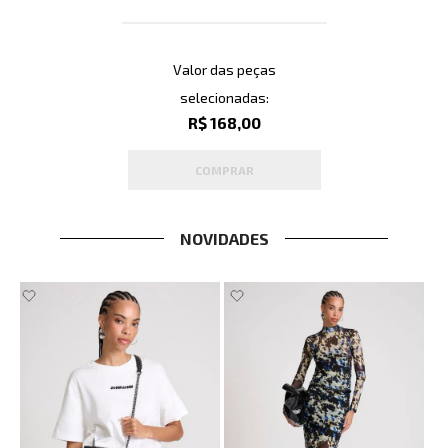
Valor das peças
selecionadas:
R$ 168,00
COMPRAR
NOVIDADES