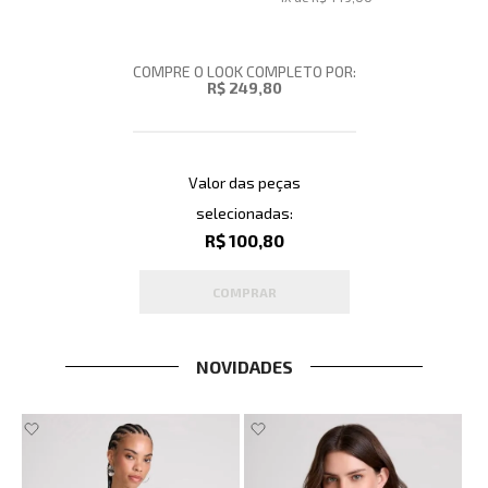
COMPRE O LOOK COMPLETO POR:
R$ 249,80
Valor das peças
selecionadas:
R$ 100,80
COMPRAR
NOVIDADES