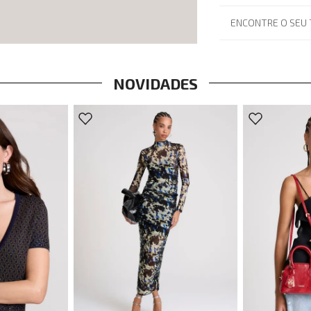
ENCONTRE O SEU
NOVIDADES