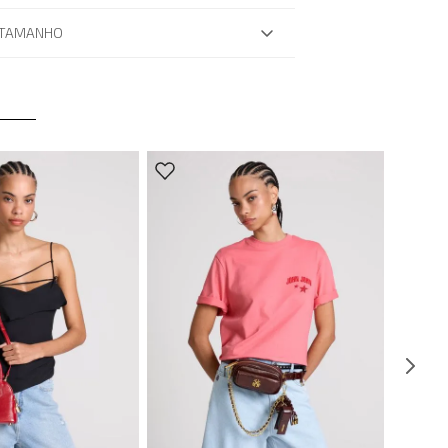
 TAMANHO