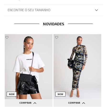
ENCONTRE O SEU TAMANHO
NOVIDADES
NEW
NEW
COMPRAR
COMPRAR